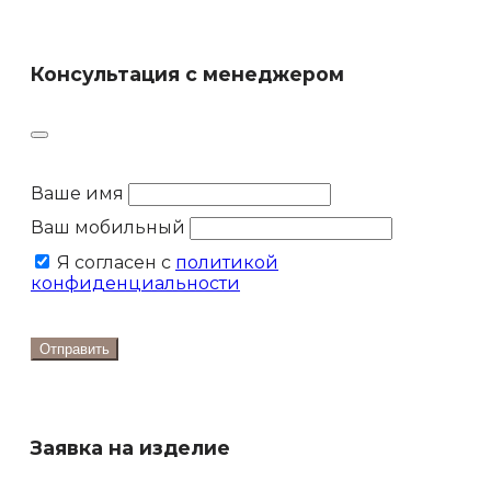
Консультация с менеджером
Ваше имя
Ваш мобильный
Я согласен с
политикой
конфиденциальности
Отправить
Заявка на изделие