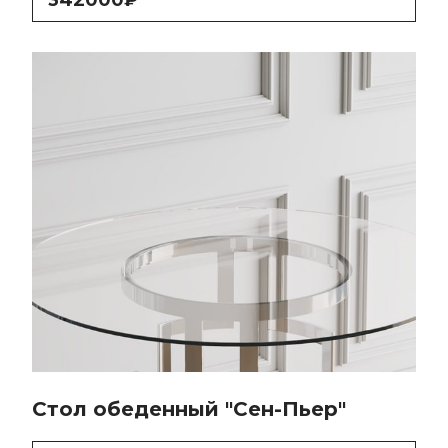
Стол обеденный "Сен-Пьер"