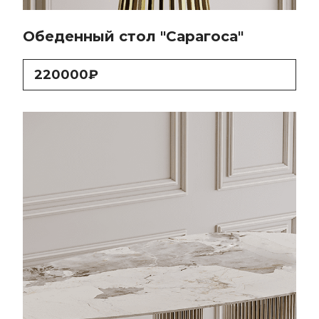
Обеденный стол "Сарагоса"
220000₽