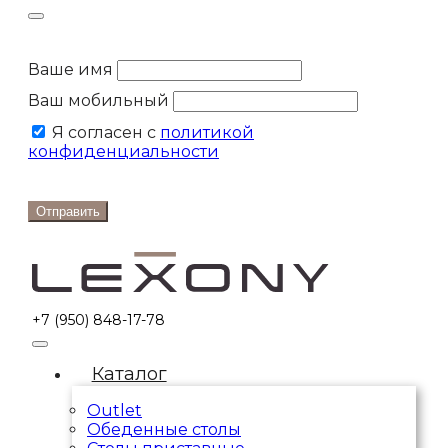
Ваше имя
Ваш мобильный
Я согласен с
политикой
конфиденциальности
Отправить
+7 (950) 848-17-78
Каталог
Outlet
Обеденные столы