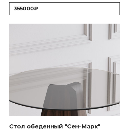
355000₽
Стол обеденный "Сен-Марк"