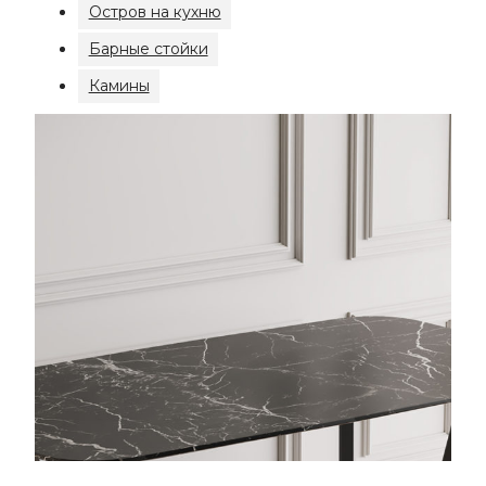
Остров на кухню
Барные стойки
Камины