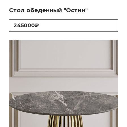
Стол обеденный "Остин"
245000₽