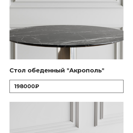
Стол обеденный "Акрополь"
198000₽