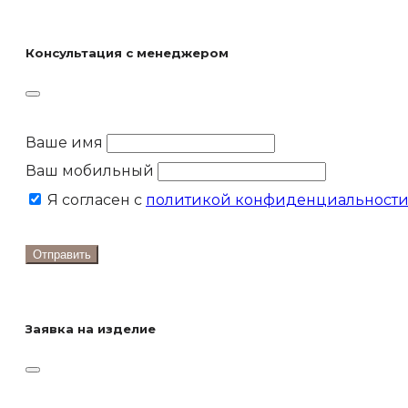
Консультация с менеджером
Ваше имя
Ваш мобильный
Я согласен с
политикой конфиденциальност
Отправить
Заявка на изделие