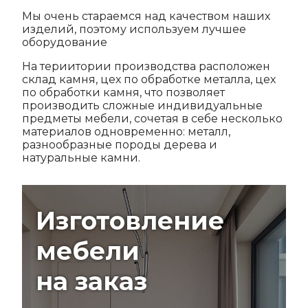
Мы очень стараемся над качеством наших
изделий, поэтому используем лучшее
оборудование
На териитории производства расположен
склад камня, цех по обработке металла, цех
по обработки камня, что позволяет
производить сложные индивидуальные
предметы мебели, сочетая в себе несколько
материалов одновременно: металл,
разнообразные породы дерева и
натуральные камни.
Изготовление
мебели
на заказ