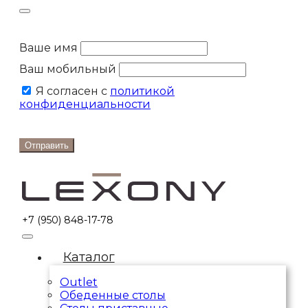
Ваше имя
Ваш мобильный
Я согласен с
политикой
конфиденциальности
Отправить
+7 (950) 848-17-78
Каталог
Outlet
Обеденные столы