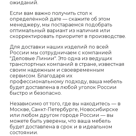
ожиданий.
Если вам важно получить стол к
определённой дате — скажите об этом
менеджеру, мы постараемся подобрать
оптимальный вариант из наличия или
скорректировать приоритет в производстве.
Для доставки наших изделий по всей
России мы сотрудничаем с компанией
"Деловые Линии". Это одна из ведущих
транспортных компаний в стране, известная
своим надежным и своевременным
сервисом. Благодаря их
профессиональному подходу, ваша мебель
будет доставлена в любой уголок России
быстро и безопасно.
Независимо от того, где вы находитесь — в
Москве, Санкт-Петербурге, Новосибирске
или любом другом городе России — вы
можете быть уверены, что ваша мебель
будет доставлена в срок и в идеальном
состоянии.