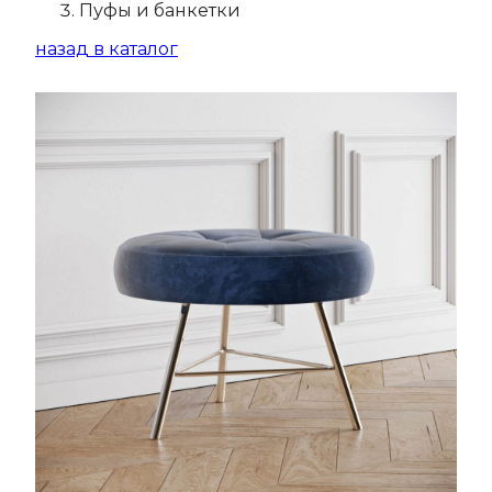
Пуфы и банкетки
назад в каталог