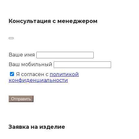
Консультация с менеджером
Ваше имя
Ваш мобильный
Я согласен с
политикой
конфиденциальности
Отправить
Заявка на изделие