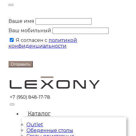
Ваше имя
Ваш мобильный
Я согласен с
политикой
конфиденциальности
Отправить
+7 (950) 848-17-78
Каталог
Outlet
Обеденные столы