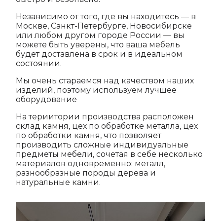
Независимо от того, где вы находитесь — в
Москве, Санкт-Петербурге, Новосибирске
или любом другом городе России — вы
можете быть уверены, что ваша мебель
будет доставлена в срок и в идеальном
состоянии.
Мы очень стараемся над качеством наших
изделий, поэтому используем лучшее
оборудование
На териитории производства расположен
склад камня, цех по обработке металла, цех
по обработки камня, что позволяет
производить сложные индивидуальные
предметы мебели, сочетая в себе несколько
материалов одновременно: металл,
разнообразные породы дерева и
натуральные камни.