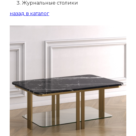
Журнальные столики
назад в каталог