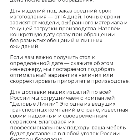
Для изделий под заказ средний срок
изготовления — от 14 дней. Точные сроки
зависят от модели, выбранного материала и
текущей загрузки производства. Назовём
конкретную дату сразу при обращении —
без размытых обещаний и лишних
ожиданий.
Если вам важно получить стол к
определённой дате — скажите об этом
менеджеру, мы постараемся подобрать
оптимальный вариант из наличия или
скорректировать приоритет в производстве.
Для доставки наших изделий по всей
России мы сотрудничаем с компанией
"Деловые Линии". Это одна из ведущих
транспортных компаний в стране, известная
своим надежным и своевременным
сервисом. Благодаря их
профессиональному подходу, ваша мебель
будет доставлена в любой уголок России
быстро и безопасно.