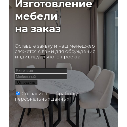
Изготовление
мебели
на заказ
Оставьте заявку и наш менеджер
свяжется с вами для обсуждения
индивидуального проекта
Согласие на обработку
персональных данных