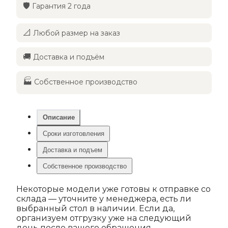
🛡️
Гарантия 2 года
📐
Любой размер на заказ
🚚
Доставка и подъём
🏭
Собственное производство
Описание
Сроки изготовления
Доставка и подъем
Собственное производство
Некоторые модели уже готовы к отправке со
склада — уточните у менеджера, есть ли
выбранный стол в наличии. Если да,
организуем отгрузку уже на следующий
день после вашего обращения.