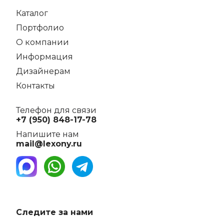
Каталог
Портфолио
О компании
Информация
Дизайнерам
Контакты
Телефон для связи
+7 (950) 848-17-78
Напишите нам
mail@lexony.ru
Следите за нами