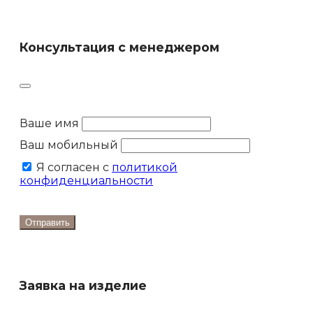
Консультация с менеджером
Ваше имя
Ваш мобильный
Я согласен с
политикой
конфиденциальности
Отправить
Заявка на изделие