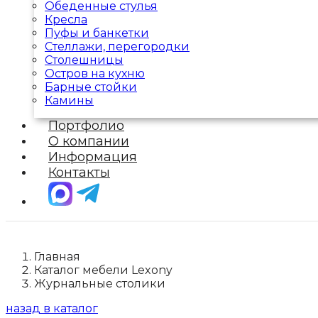
Обеденные стулья
Кресла
Пуфы и банкетки
Стеллажи, перегородки
Столешницы
Остров на кухню
Барные стойки
Камины
Портфолио
О компании
Информация
Контакты
Главная
Каталог мебели Lexony
Журнальные столики
назад в каталог