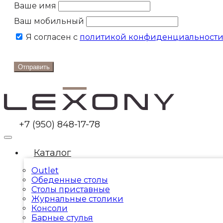
Ваше имя
Ваш мобильный
Я согласен с
политикой конфиденциальност
Отправить
+7 (950) 848-17-78
Каталог
Outlet
Обеденные столы
Столы приставные
Журнальные столики
Консоли
Барные стулья