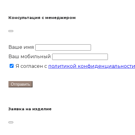
Консультация с менеджером
Ваше имя
Ваш мобильный
Я согласен с
политикой конфиденциальност
Отправить
Заявка на изделие