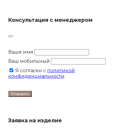
Консультация с менеджером
Ваше имя
Ваш мобильный
Я согласен с
политикой
конфиденциальности
Отправить
Заявка на изделие