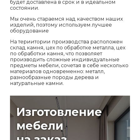
будет доставлена в срок и в идеальном
состоянии.
Мы очень стараемся над качеством наших
изделий, поэтому используем лучшее
оборудование
На териитории производства расположен
склад камня, цех по обработке металла, цех
по обработки камня, что позволяет
производить сложные индивидуальные
предметы мебели, сочетая в себе несколько
материалов одновременно: металл,
разнообразные породы дерева и
натуральные камни.
Изготовление
мебели
на заказ