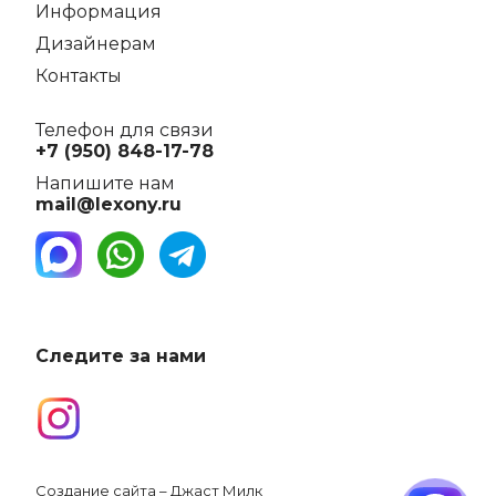
Информация
Дизайнерам
Контакты
Телефон для связи
+7 (950) 848-17-78
Напишите нам
mail@lexony.ru
Следите за нами
Создание сайта – Джаст Милк