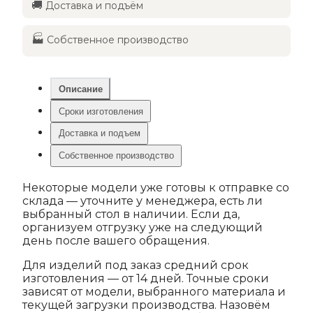
🚚
Доставка и подъём
🏭
Собственное производство
Описание
Сроки изготовления
Доставка и подъем
Собственное производство
Некоторые модели уже готовы к отправке со
склада — уточните у менеджера, есть ли
выбранный стол в наличии. Если да,
организуем отгрузку уже на следующий
день после вашего обращения.
Для изделий под заказ средний срок
изготовления — от 14 дней. Точные сроки
зависят от модели, выбранного материала и
текущей загрузки производства. Назовём