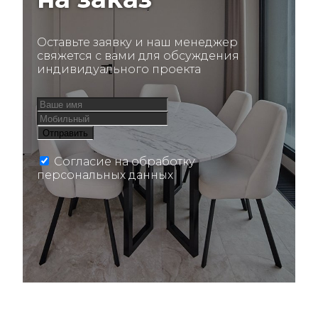
Оставьте заявку и наш менеджер
свяжется с вами для обсуждения
индивидуального проекта
Согласие на обработку
персональных данных