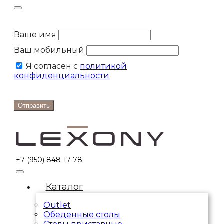
Ваше имя
Ваш мобильный
Я согласен с
политикой
конфиденциальности
Отправить
+7 (950) 848-17-78
Каталог
Outlet
Обеденные столы