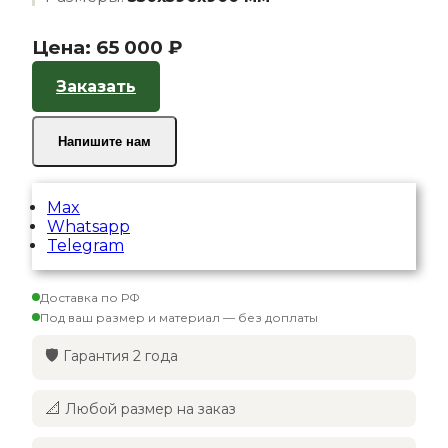
Цена:
65 000 ₽
Заказать
Напишите нам
Max
Whatsapp
Telegram
Доставка по РФ
Под ваш размер и материал — без доплаты
🛡️
Гарантия 2 года
📐
Любой размер на заказ