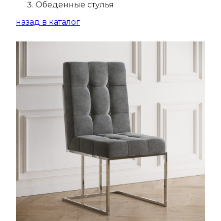
Обеденные стулья
назад в каталог