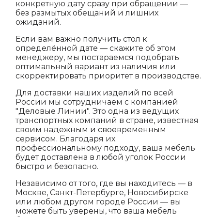
конкретную дату сразу при обращении —
без размытых обещаний и лишних
ожиданий.
Если вам важно получить стол к
определённой дате — скажите об этом
менеджеру, мы постараемся подобрать
оптимальный вариант из наличия или
скорректировать приоритет в производстве.
Для доставки наших изделий по всей
России мы сотрудничаем с компанией
"Деловые Линии". Это одна из ведущих
транспортных компаний в стране, известная
своим надежным и своевременным
сервисом. Благодаря их
профессиональному подходу, ваша мебель
будет доставлена в любой уголок России
быстро и безопасно.
Независимо от того, где вы находитесь — в
Москве, Санкт-Петербурге, Новосибирске
или любом другом городе России — вы
можете быть уверены, что ваша мебель