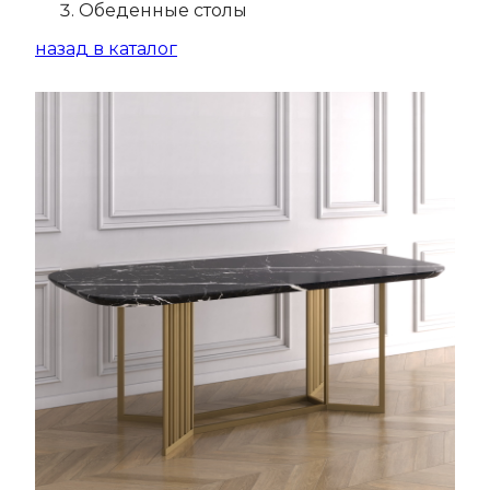
Обеденные столы
назад в каталог