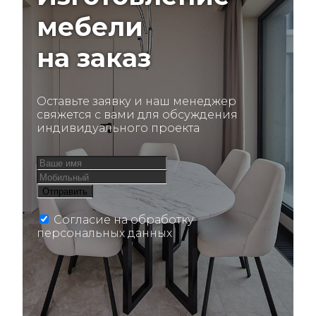
мебели
на заказ
Оставьте заявку и наш менеджер
свяжется с вами для обсуждения
индивидуального проекта
Согласие на обработку
персональных данных