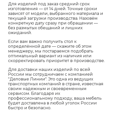
Для изделий под заказ средний срок
изготовления — от 14 дней. Точные сроки
зависят от модели, выбранного материала и
текущей загрузки производства. Назовём
конкретную дату сразу при обращении —
без размытых обещаний и лишних
ожиданий.
Если вам важно получить стол к
определённой дате — скажите об этом
менеджеру, мы постараемся подобрать
оптимальный вариант из наличия или
скорректировать приоритет в производстве.
Для доставки наших изделий по всей
России мы сотрудничаем с компанией
"Деловые Линии". Это одна из ведущих
транспортных компаний в стране, известная
своим надежным и своевременным
сервисом. Благодаря их
профессиональному подходу, ваша мебель
будет доставлена в любой уголок России
быстро и безопасно.