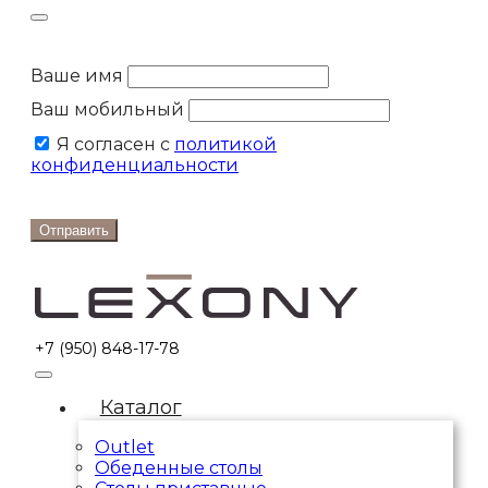
Ваше имя
Ваш мобильный
Я согласен с
политикой
конфиденциальности
Отправить
+7 (950) 848-17-78
Каталог
Outlet
Обеденные столы