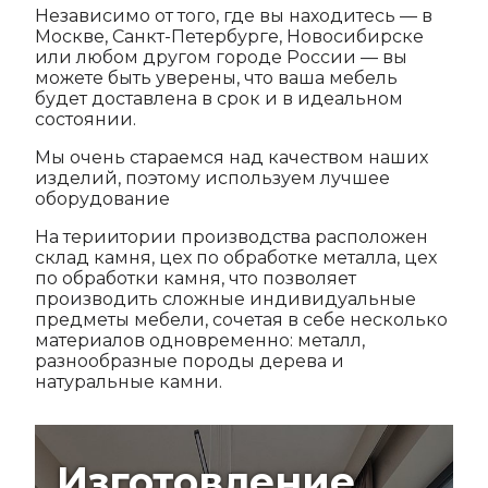
Независимо от того, где вы находитесь — в
Москве, Санкт-Петербурге, Новосибирске
или любом другом городе России — вы
можете быть уверены, что ваша мебель
будет доставлена в срок и в идеальном
состоянии.
Мы очень стараемся над качеством наших
изделий, поэтому используем лучшее
оборудование
На териитории производства расположен
склад камня, цех по обработке металла, цех
по обработки камня, что позволяет
производить сложные индивидуальные
предметы мебели, сочетая в себе несколько
материалов одновременно: металл,
разнообразные породы дерева и
натуральные камни.
Изготовление