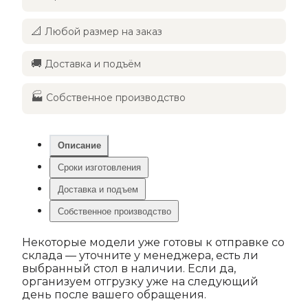
📐
Любой размер на заказ
🚚
Доставка и подъём
🏭
Собственное производство
Описание
Сроки изготовления
Доставка и подъем
Собственное производство
Некоторые модели уже готовы к отправке со
склада — уточните у менеджера, есть ли
выбранный стол в наличии. Если да,
организуем отгрузку уже на следующий
день после вашего обращения.