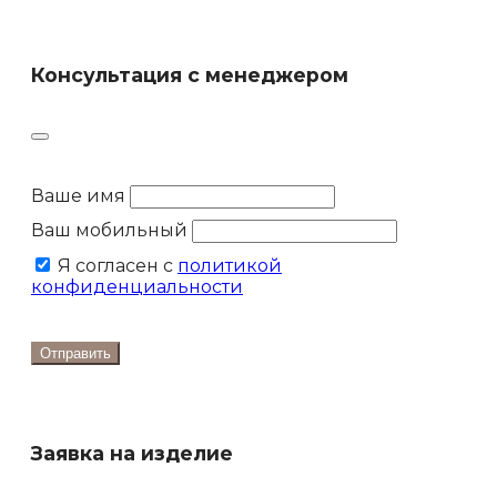
Консультация с менеджером
Ваше имя
Ваш мобильный
Я согласен с
политикой
конфиденциальности
Отправить
Заявка на изделие