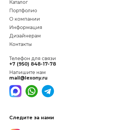
Каталог
Портфолио
О компании
Информация
Дизайнерам
Контакты
Телефон для связи
+7 (950) 848-17-78
Напишите нам
mail@lexony.ru
Следите за нами