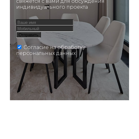
свяжется с вами для обсуждения
индивидуального проекта
Согласие на обработку
персональных данных