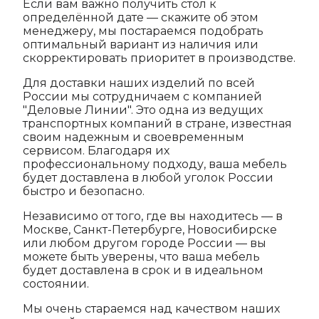
Если вам важно получить стол к
определённой дате — скажите об этом
менеджеру, мы постараемся подобрать
оптимальный вариант из наличия или
скорректировать приоритет в производстве.
Для доставки наших изделий по всей
России мы сотрудничаем с компанией
"Деловые Линии". Это одна из ведущих
транспортных компаний в стране, известная
своим надежным и своевременным
сервисом. Благодаря их
профессиональному подходу, ваша мебель
будет доставлена в любой уголок России
быстро и безопасно.
Независимо от того, где вы находитесь — в
Москве, Санкт-Петербурге, Новосибирске
или любом другом городе России — вы
можете быть уверены, что ваша мебель
будет доставлена в срок и в идеальном
состоянии.
Мы очень стараемся над качеством наших