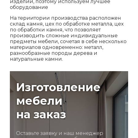
изделий, поэтому используем лучшее
оборудование
На териитории производства расположен
склад камня, цех по обработке металла, цех
по обработки камня, что позволяет
производить сложные индивидуальные
предметы мебели, сочетая в себе несколько
материалов одновременно: металл,
разнообразные породы дерева и
натуральные камни.
Изготовление
мебели
на заказ
Оставьте заявку и наш менеджер