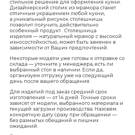
стильное решение для оформления кухни.
Дизайнерский столик из мрамора станет
отличным украшением любой кухни,
а уникальный рисунок столешницы
позволит получить действительно
особенный продукт . Столешница
изделия — натуральный мрамор с высокой
износостойкостью, может быть заменен в
зависимости от Ваших предпочтений.
Некоторые модели уже готовы к отправке со
склада — уточните у менеджера, есть ли
выбранный стол в наличии. Если да,
организуем отгрузку уже на следующий
день после вашего обращения.
Для изделий под заказ средний срок
изготовления — от 14 дней. Точные сроки
зависят от модели, выбранного материала и
текущей загрузки производства. Назовём
конкретную дату сразу при обращении —
без размытых обещаний и лишних
ожиданий.