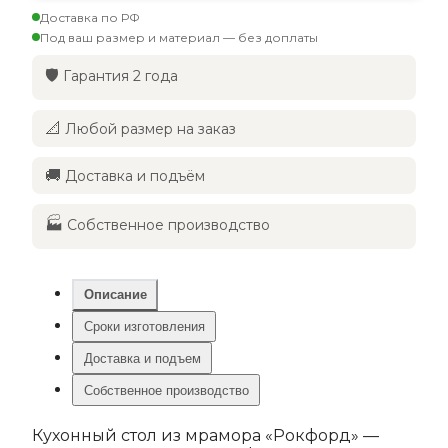
Доставка по РФ
Под ваш размер и материал — без доплаты
🛡️
Гарантия 2 года
📐
Любой размер на заказ
🚚
Доставка и подъём
🏭
Собственное производство
Описание
Сроки изготовления
Доставка и подъем
Собственное производство
Кухонный стол из мрамора «Рокфорд» —