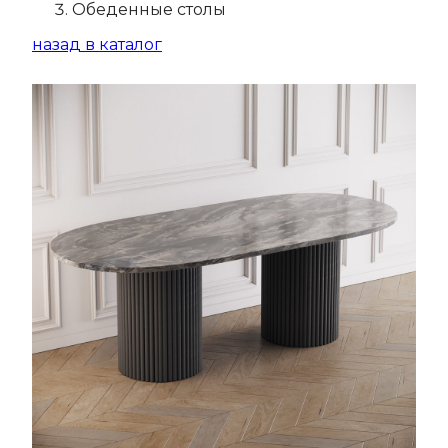
Обеденные столы
назад в каталог