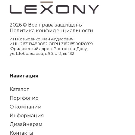
2026 © Все права защищены
Политика конфиденциальности
ИП Козыренко Жан Алдисович
ИНН 263119480882 ОГРН 318265100128919
Юридический адрес: Ростов-на-Дону,
ул. Шеболдаева, д.95, ст.1, кв.132
Навигация
Каталог
Портфолио
О компании
Информация
Дизайнерам
Контакты