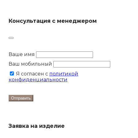
Консультация с менеджером
Ваше имя
Ваш мобильный
Я согласен с
политикой
конфиденциальности
Отправить
Заявка на изделие