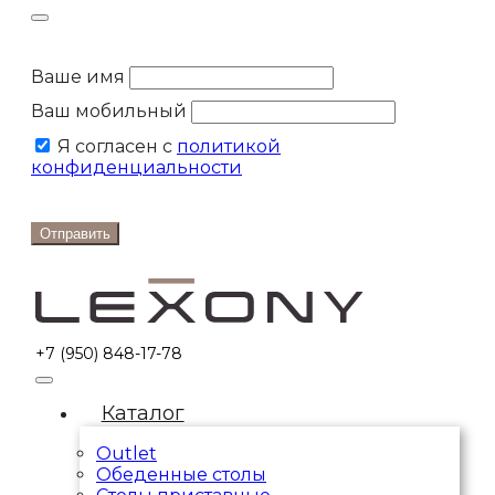
Ваше имя
Ваш мобильный
Я согласен с
политикой
конфиденциальности
Отправить
+7 (950) 848-17-78
Каталог
Outlet
Обеденные столы