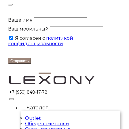
Ваше имя
Ваш мобильный
Я согласен с
политикой
конфиденциальности
Отправить
+7 (950) 848-17-78
Каталог
Outlet
Обеденные столы