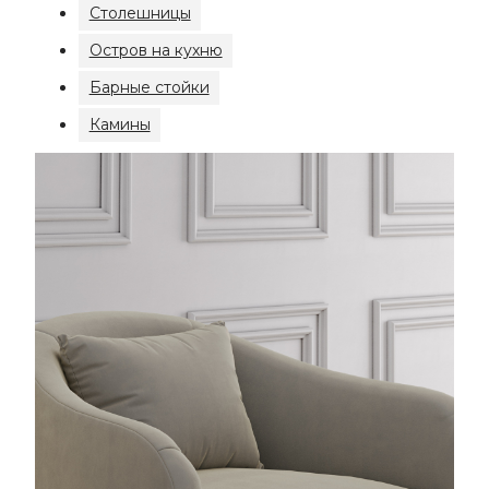
Столешницы
Остров на кухню
Барные стойки
Камины