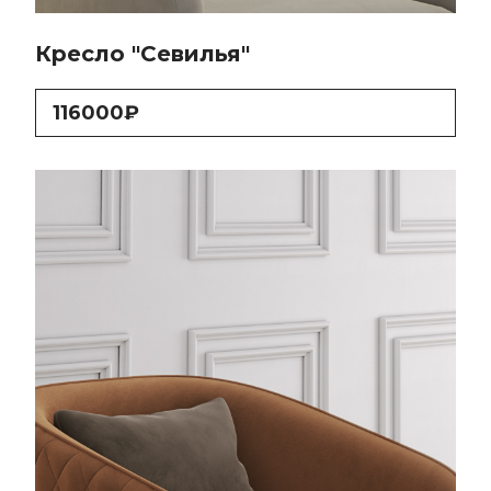
Кресло "Севилья"
116000₽