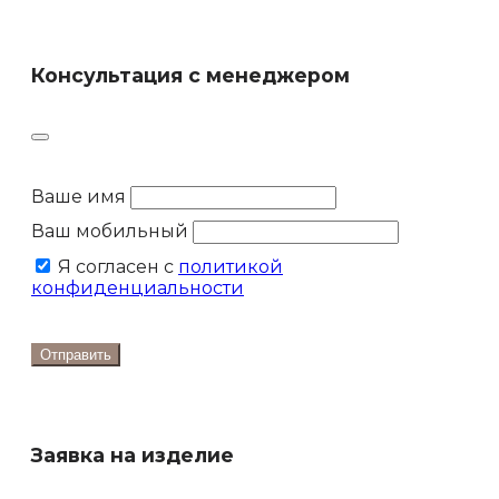
Консультация с менеджером
Ваше имя
Ваш мобильный
Я согласен с
политикой
конфиденциальности
Отправить
Заявка на изделие