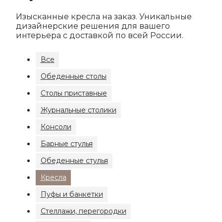
Изысканные кресла на заказ. Уникальные
дизайнерские решения для вашего
интерьера с доставкой по всей России.
Все
Обеденные столы
Столы приставные
Журнальные столики
Консоли
Барные стулья
Обеденные стулья
Кресла
Пуфы и банкетки
Стеллажи, перегородки