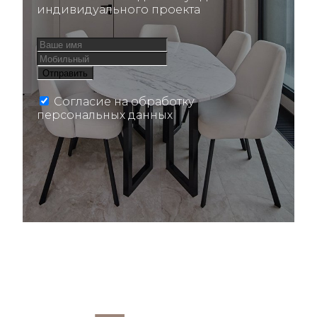
индивидуального проекта
Согласие на обработку
персональных данных