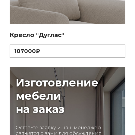
Кресло "Дуглас"
107000₽
Изготовление
мебели
на заказ
Оставьте заявку и наш менеджер
свяжется с вами для обсуждения