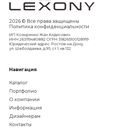
2026 © Все права защищены
Политика конфиденциальности
ИП Козыренко Жан Алдисович
ИНН 263119480882 ОГРН 318265100128919
Юридический адрес: Ростов-на-Дону,
ул. Шеболдаева, д.95, ст.1, кв.132
Навигация
Каталог
Портфолио
О компании
Информация
Дизайнерам
Контакты